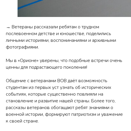
→ Ветераны рассказали ребятам о трудном
послевоенном детстве и юношестве, поделились
личными историями, воспоминаниями и архивными
фотографиями.
Мы в «Орионе» уверены, что подобные встречи очень
ценны для подрастающего поколения!
Общение с ветеранами ВОВ даёт возможность
студентам из первых уст узнать об исторических
событиях, которые существенно повлияли на
становление и развитие нашей страны. Более того,
рассказы ветеранов обогащают ребят знаниями о
военной истории, формируют патриотизм и уважение
к своей стране.