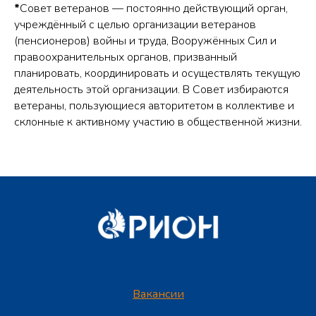
*
Совет ветеранов — постоянно действующий орган,
учреждённый с целью организации ветеранов
(пенсионеров) войны и труда, Вооружённых Сил и
правоохранительных органов, призванный
планировать, координировать и осуществлять текущую
деятельность этой организации. В Совет избираются
ветераны, пользующиеся авторитетом в коллективе и
склонные к активному участию в общественной жизни.
Вакансии