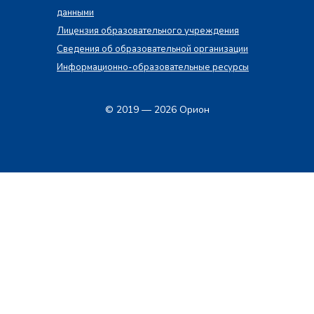
данными
Лицензия образовательного учреждения
Сведения об образовательной организации
Информационно-образовательные ресурсы
© 2019 — 2026 Орион