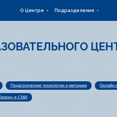
О Центре
Подразделения
АЗОВАТЕЛЬНОГО ЦЕН
Педагогические технологии и методики
Онлайн-
Орион» в СМИ