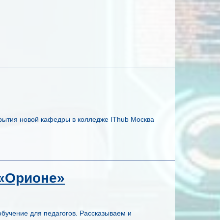
крытия новой кафедры в колледже IThub Москва
 «Орионе»
бучение для педагогов. Рассказываем и