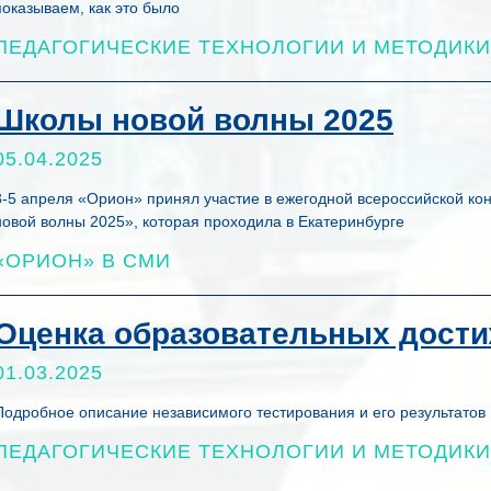
показываем, как это было
ПЕДАГОГИЧЕСКИЕ ТЕХНОЛОГИИ И МЕТОДИКИ
Школы новой волны 2025
05.04.2025
3-5 апреля «Орион» принял участие в ежегодной всероссийской к
новой волны 2025», которая проходила в Екатеринбурге
«ОРИОН» В СМИ
Оценка образовательных дости
01.03.2025
Подробное описание независимого тестирования и его результатов
ПЕДАГОГИЧЕСКИЕ ТЕХНОЛОГИИ И МЕТОДИКИ