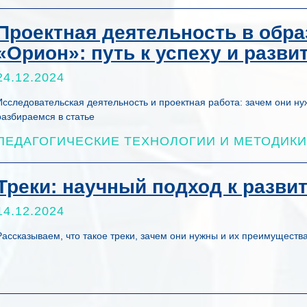
Проектная деятельность в обр
«Орион»: путь к успеху и разви
24.12.2024
Исследовательская деятельность и проектная работа: зачем они ну
разбираемся в статье
ПЕДАГОГИЧЕСКИЕ ТЕХНОЛОГИИ И МЕТОДИКИ
Треки: научный подход к разви
14.12.2024
Рассказываем, что такое треки, зачем они нужны и их преимуществ