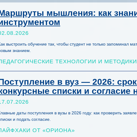
Маршруты мышления: как знани
инструментом
02.08.2026
Как выстроить обучение так, чтобы студент не только запоминал ма
новым знанием.
ПЕДАГОГИЧЕСКИЕ ТЕХНОЛОГИИ И МЕТОДИКИ
Поступление в вуз — 2026: срок
конкурсные списки и согласие 
17.07.2026
Главные даты поступления в вузы в 2026 году: как проверить заявл
списки и подать согласие.
ЛАЙФХАКИ ОТ «ОРИОНА»