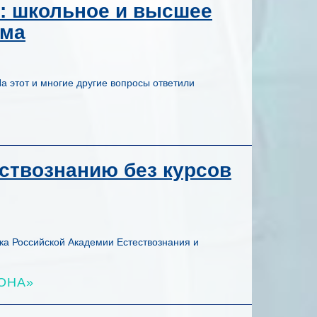
.: школьное и высшее
ема
а этот и многие другие вопросы ответили
ствознанию без курсов
ка Российской Академии Естествознания и
ОНА»