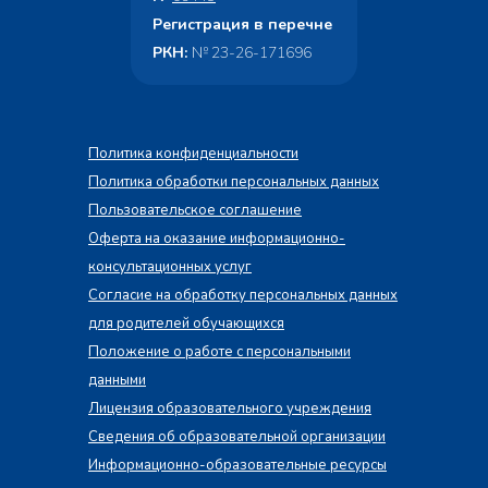
Регистрация в перечне
РКН:
№ 23-26-171696
Политика конфиденциальности
Политика обработки персональных данных
Пользовательское соглашение
Оферта на оказание информационно-
консультационных услуг
Согласие на обработку персональных данных
для родителей обучающихся
Положение о работе с персональными
данными
Лицензия образовательного учреждения
Сведения об образовательной организации
Информационно-образовательные ресурсы