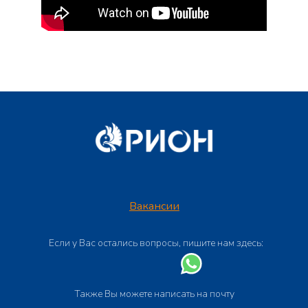
Вакансии
Если у Вас остались вопросы, пишите нам здесь:
Также Вы можете написать на почту