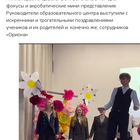
фокусы и акробатические мини-представления.
Руководители образовательного центра выступили с
искренними и трогательными поздравлениями
учеников и их родителей и, конечно же, сотрудников
«Ориона».