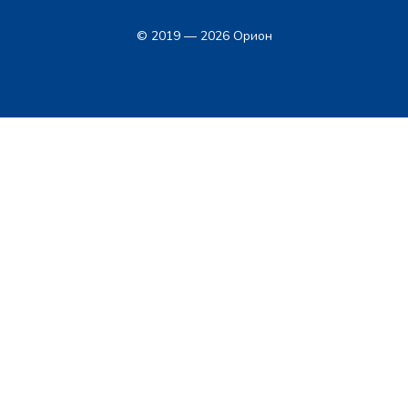
© 2019 — 2026 Орион