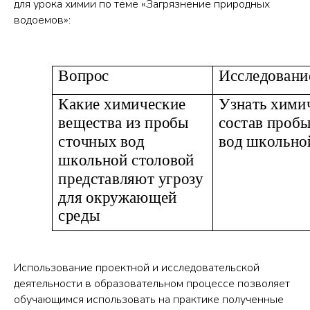
для урока химии по теме «Загрязнение природных
водоемов»:
Использование проектной и исследовательской
деятельности в образовательном процессе позволяет
обучающимся использовать на практике полученные