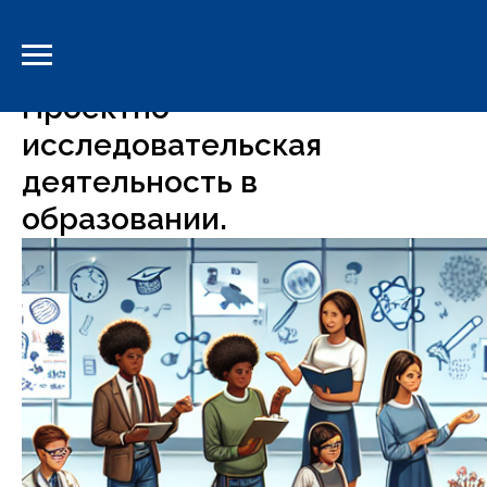
-->
Проектно-
исследовательская
деятельность в
образовании.