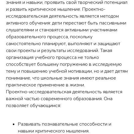
знания и навыки, проявить свой творческий потенциал
и развить критическое мышление. Проектно-
исследовательская деятельность является методом
активного обучения: дети перестают быть пассивными
слушателями и становятся активными участниками
образовательного процесса, поскольку
самостоятельно планируют, выполняют и защищают
свои проекты и результаты исследований. Такая
организация учебного процесса не только
способствует большему погружению в исследуемую
тему и повышению учебной мотивации, но и дает детям
понимание, что школьные знания имеют реальное
практическое применение в жизни.
Проектно-исследовательская деятельность является
важной частью современного образования. Она
позволяет обучающимся:
Развивать познавательные способности и
навыки критического мышления.