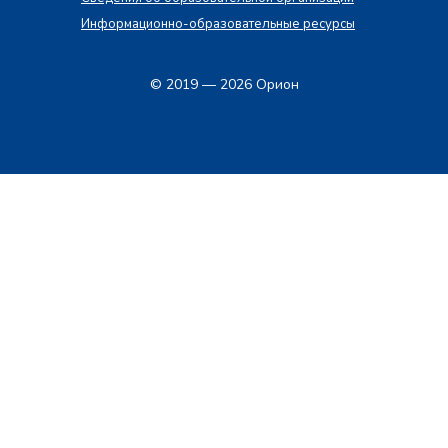
Информационно-образовательные ресурсы
© 2019 — 2026 Орион