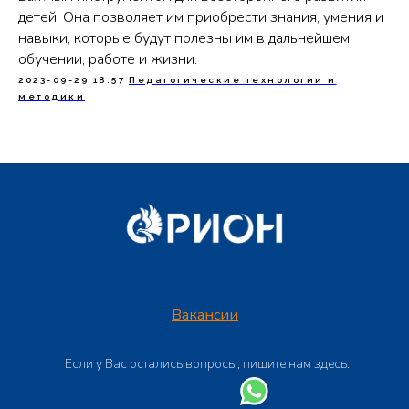
детей. Она позволяет им приобрести знания, умения и
навыки, которые будут полезны им в дальнейшем
обучении, работе и жизни.
2023-09-29 18:57
Педагогические технологии и
методики
Вакансии
Если у Вас остались вопросы, пишите нам здесь: