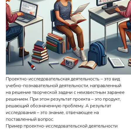
Проектно-исследовательская деятельность – это вид
учебно-познавательной деятельности, направленный
на решение творческой задачи с неизвестным заранее
решением. При этом результат проекта – это продукт,
решающий обозначенную проблему. А результат
исследования – это знание, отвечающее на
поставленный вопрос.
Пример проектно-исследовательской деятельности