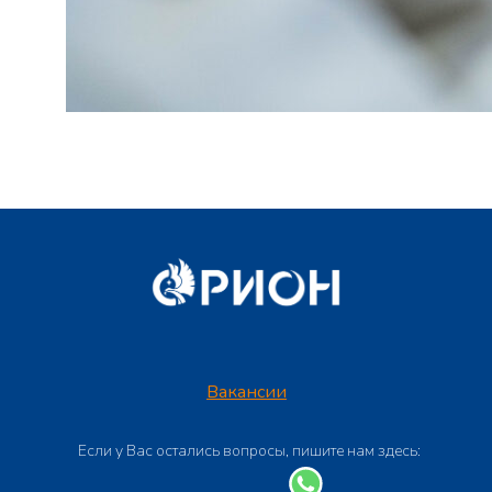
Вакансии
Если у Вас остались вопросы, пишите нам здесь: