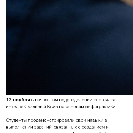
12 ноября
в начальном подразделении состоялся
интеллектуальный Квиз по основам инфографики!
Студенты продемонстрировали свои навыки в
выполнении заданий, связанных с созданием и