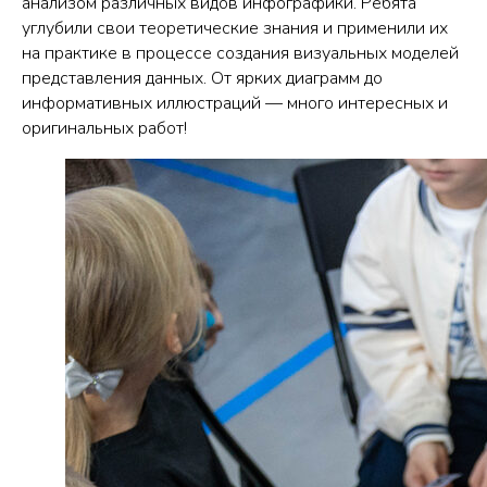
анализом различных видов инфографики. Ребята
углубили свои теоретические знания и применили их
на практике в процессе создания визуальных моделей
представления данных. От ярких диаграмм до
информативных иллюстраций — много интересных и
оригинальных работ!