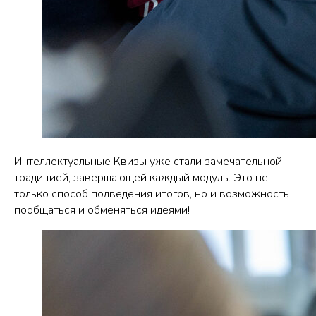
Интеллектуальные Квизы уже стали замечательной
традицией, завершающей каждый модуль. Это не
только способ подведения итогов, но и возможность
пообщаться и обменяться идеями!