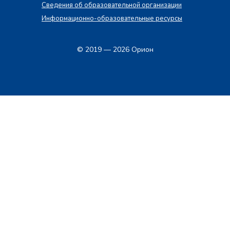
Сведения об образовательной организации
Информационно-образовательные ресурсы
© 2019 — 2026 Орион