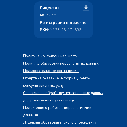
Лицензия
№
09445
Регистрация в перечне
РКН:
№ 23-26-171696
Политика конфиденциальности
Политика обработки персональных данных
Пользовательское соглашение
Оферта на оказание информационно-
консультационных услуг
Согласие на обработку персональных данных
для родителей обучающихся
Положение о работе с персональными
данными
Лицензия образовательного учреждения