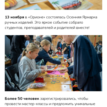
13 ноября
в «Орионе» состоялась Осенняя Ярмарка
ручных изделий. Это яркое событие собрало
студентов, преподавателей и родителей вместе!
Более 50 человек
зарегистрировались, чтобы
провести мастер-классы и предложить уникальные