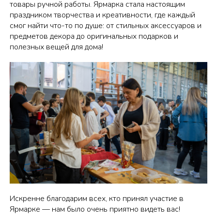
товары ручной работы. Ярмарка стала настоящим
праздником творчества и креативности, где каждый
смог найти что-то по душе: от стильных аксессуаров и
предметов декора до оригинальных подарков и
полезных вещей для дома!
Искренне благодарим всех, кто принял участие в
Ярмарке — нам было очень приятно видеть вас!