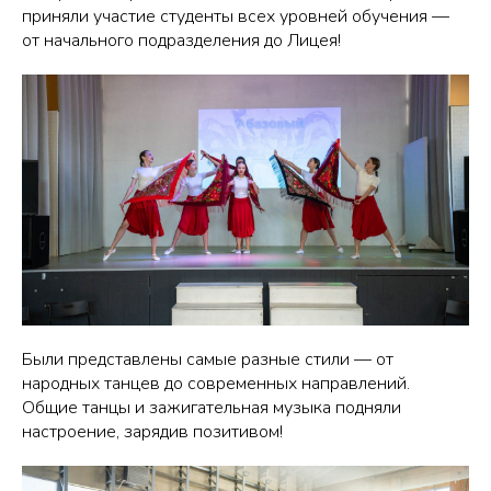
приняли участие студенты всех уровней обучения —
от начального подразделения до Лицея!
Были представлены самые разные стили — от
народных танцев до современных направлений.
Общие танцы и зажигательная музыка подняли
настроение, зарядив позитивом!