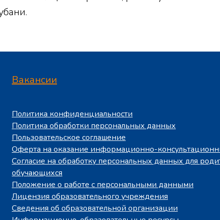
убани.
Вакансии
Политика конфиденциальности
Политика обработки персональных данных
Пользовательское соглашение
Оферта на оказание информационно-консультационны
Согласие на обработку персональных данных для роди
обучающихся
Положение о работе с персональными данными
Лицензия образовательного учреждения
Сведения об образовательной организации