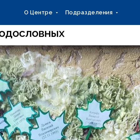
О Центре
Подразделения
родословных