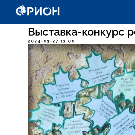
-->
Выставка-конкурс 
2024-03-27 13:00