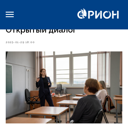
-->
Открытый диалог
2025-01-29 18:00