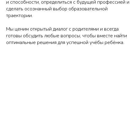
и способности, определиться с будущей профессией и
сделать осознанный выбор образовательной
траектории.
Мы ценим открытый диалог с родителями и всегда
готовы обсудить любые вопросы, чтобы вместе найти
оптимальные решения для успешной учёбы ребёнка.