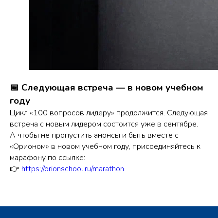
📅 Следующая встреча — в новом учебном
году
Цикл «100 вопросов лидеру» продолжится. Следующая
встреча с новым лидером состоится уже в сентябре.
А чтобы не пропустить анонсы и быть вместе с
«Орионом» в новом учебном году, присоединяйтесь к
марафону по ссылке:
👉
https://orionschool.ru/marathon