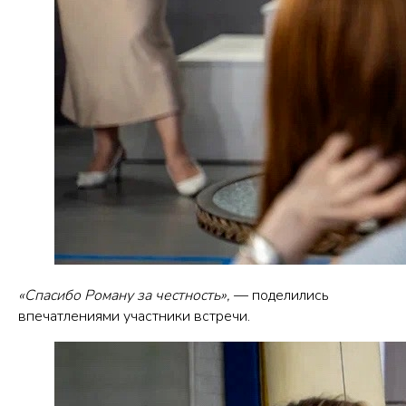
«Спасибо Роману за честность»,
— поделились
впечатлениями участники встречи.