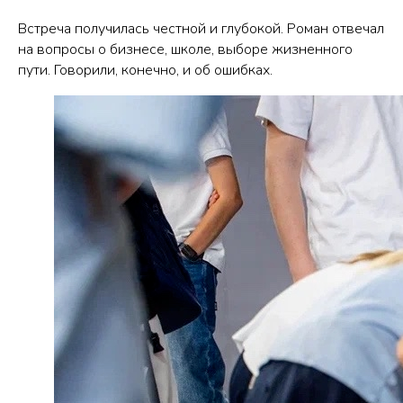
Встреча получилась честной и глубокой. Роман отвечал
на вопросы о бизнесе, школе, выборе жизненного
пути. Говорили, конечно, и об ошибках.