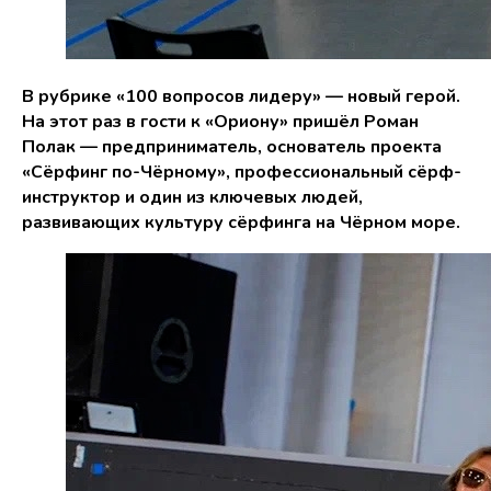
В рубрике «100 вопросов лидеру» — новый герой.
На этот раз в гости к «Ориону» пришёл Роман
Полак — предприниматель, основатель проекта
«Сёрфинг по-Чёрному», профессиональный сёрф-
инструктор и один из ключевых людей,
развивающих культуру сёрфинга на Чёрном море.