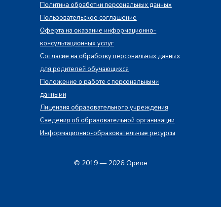
Политика обработки персональных данных
Пользовательское соглашение
Оферта на оказание информационно-
консультационных услуг
Согласие на обработку персональных данных
для родителей обучающихся
Положение о работе с персональными
данными
Лицензия образовательного учреждения
Сведения об образовательной организации
Информационно-образовательные ресурсы
© 2019 — 2026 Орион